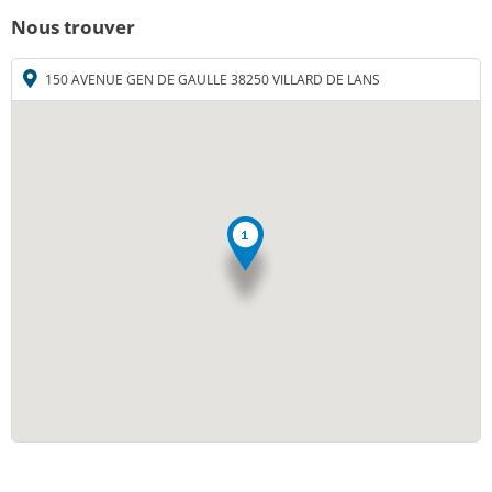
Nous trouver
150 AVENUE GEN DE GAULLE 38250 VILLARD DE LANS