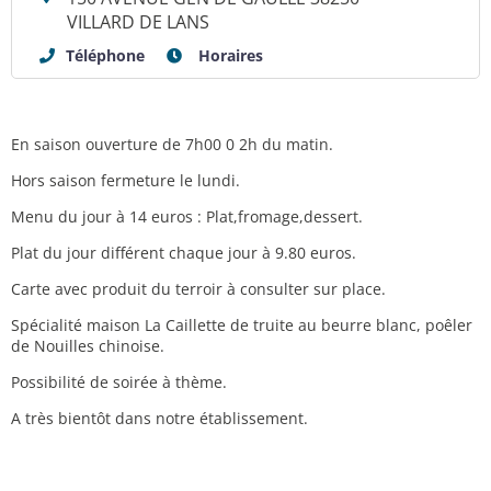
VILLARD DE LANS
Téléphone
Horaires
En saison ouverture de 7h00 0 2h du matin.
Hors saison fermeture le lundi.
Menu du jour à 14 euros : Plat,fromage,dessert.
Plat du jour différent chaque jour à 9.80 euros.
Carte avec produit du terroir à consulter sur place.
Spécialité maison La Caillette de truite au beurre blanc, poêler
de Nouilles chinoise.
Possibilité de soirée à thème.
A très bientôt dans notre établissement.