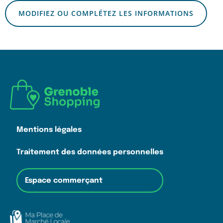
MODIFIEZ OU COMPLÉTEZ LES INFORMATIONS
Mentions légales
Traitement des données personnelles
Espace commerçant