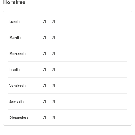
Horaires
7h - 2h
Lundi :
7h - 2h
Mardi :
7h - 2h
Mercredi :
7h - 2h
Jeudi :
7h - 2h
Vendredi :
7h - 2h
Samedi :
7h - 2h
Dimanche :