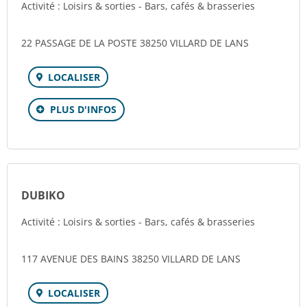
Activité : Loisirs & sorties - Bars, cafés & brasseries
22 PASSAGE DE LA POSTE 38250 VILLARD DE LANS
LOCALISER
PLUS D'INFOS
DUBIKO
Activité : Loisirs & sorties - Bars, cafés & brasseries
117 AVENUE DES BAINS 38250 VILLARD DE LANS
LOCALISER