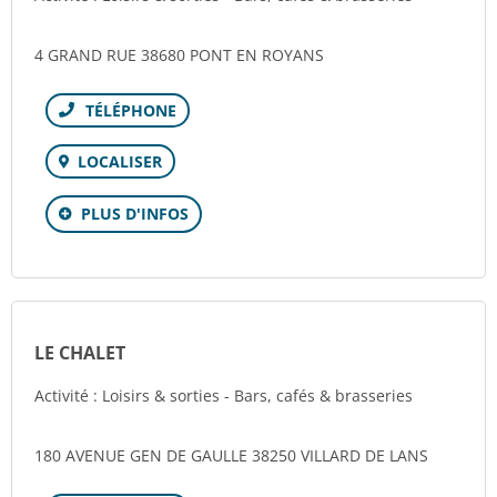
4 GRAND RUE 38680 PONT EN ROYANS
Téléphone
LOCALISER
PLUS D'INFOS
LE CHALET
Activité : Loisirs & sorties - Bars, cafés & brasseries
180 AVENUE GEN DE GAULLE 38250 VILLARD DE LANS