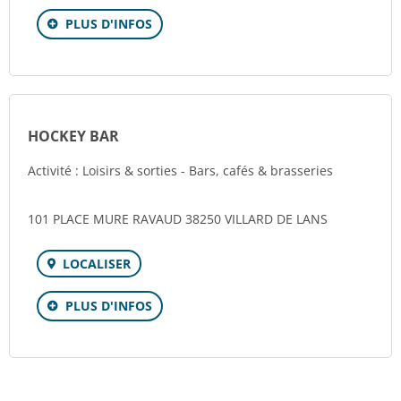
PLUS D'INFOS
HOCKEY BAR
Activité : Loisirs & sorties - Bars, cafés & brasseries
101 PLACE MURE RAVAUD 38250 VILLARD DE LANS
LOCALISER
PLUS D'INFOS