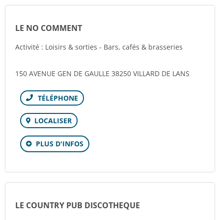
LE NO COMMENT
Activité : Loisirs & sorties - Bars, cafés & brasseries
150 AVENUE GEN DE GAULLE 38250 VILLARD DE LANS
Téléphone
LOCALISER
PLUS D'INFOS
LE COUNTRY PUB DISCOTHEQUE