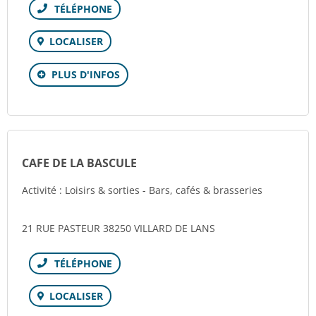
Téléphone
LOCALISER
PLUS D'INFOS
CAFE DE LA BASCULE
Activité : Loisirs & sorties - Bars, cafés & brasseries
21 RUE PASTEUR 38250 VILLARD DE LANS
Téléphone
LOCALISER