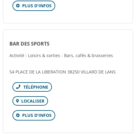
PLUS D'INFOS
BAR DES SPORTS
Activité : Loisirs & sorties - Bars, cafés & brasseries
54 PLACE DE LA LIBERATION 38250 VILLARD DE LANS
Téléphone
LOCALISER
PLUS D'INFOS