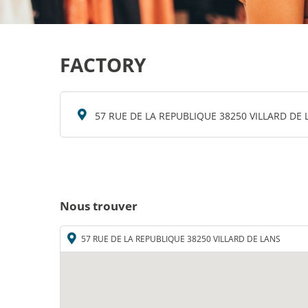
FACTORY
57 RUE DE LA REPUBLIQUE 38250 VILLARD DE 
Nous trouver
57 RUE DE LA REPUBLIQUE 38250 VILLARD DE LANS