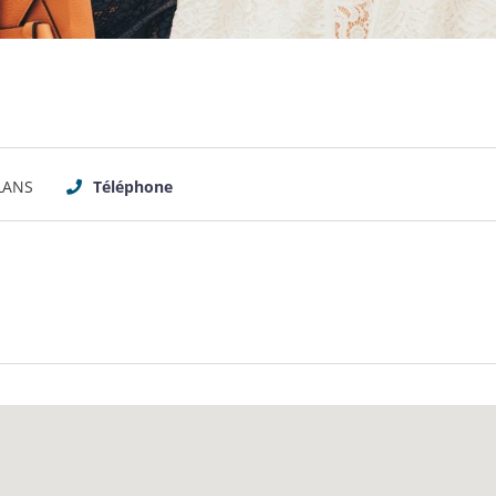
LANS
Téléphone