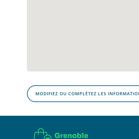
MODIFIEZ OU COMPLÉTEZ LES INFORMATIO