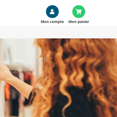
Mon compte
Mon panier