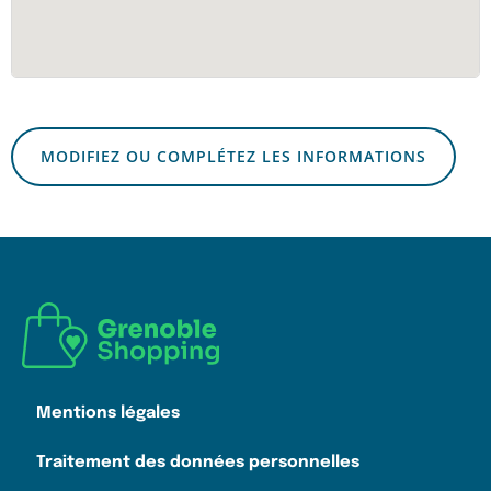
MODIFIEZ OU COMPLÉTEZ LES INFORMATIONS
Mentions légales
Traitement des données personnelles