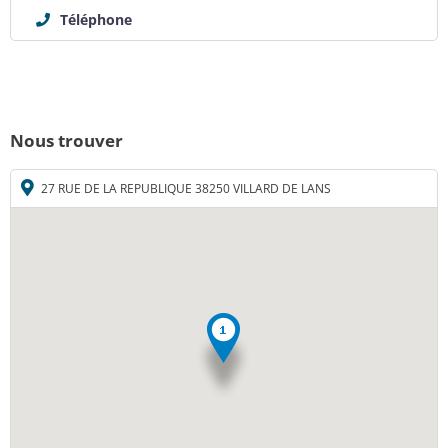
Téléphone
Nous trouver
27 RUE DE LA REPUBLIQUE 38250 VILLARD DE LANS