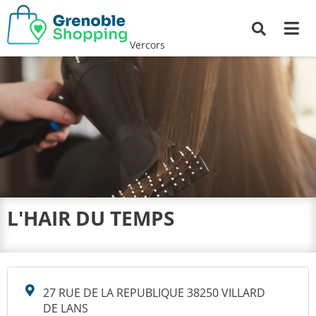
Me
Recherche
Vercors
L'HAIR DU TEMPS
27 RUE DE LA REPUBLIQUE 38250 VILLARD
DE LANS