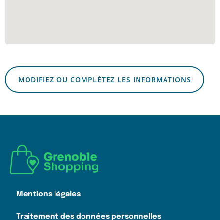
MODIFIEZ OU COMPLÉTEZ LES INFORMATIONS
Mentions légales
Traitement des données personnelles