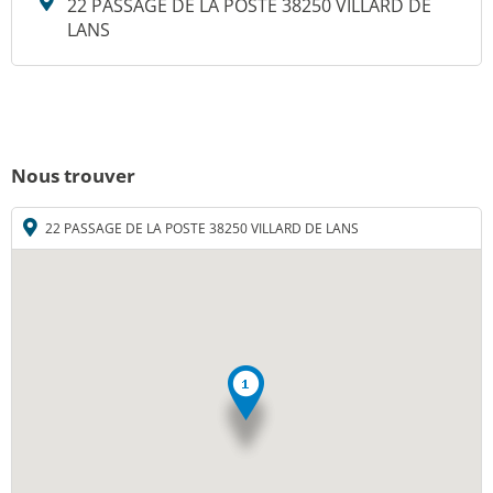
22 PASSAGE DE LA POSTE 38250 VILLARD DE
LANS
Nous trouver
22 PASSAGE DE LA POSTE 38250 VILLARD DE LANS