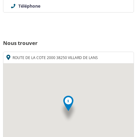
Téléphone
Nous trouver
ROUTE DE LA COTE 2000 38250 VILLARD DE LANS