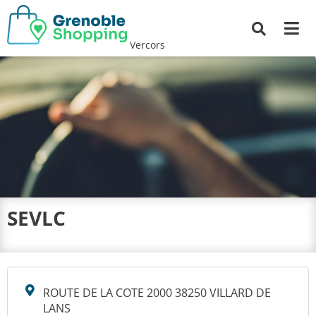
Me
Recherche
Vercors
SEVLC
ROUTE DE LA COTE 2000 38250 VILLARD DE
LANS