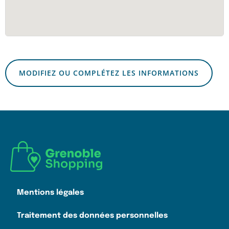
MODIFIEZ OU COMPLÉTEZ LES INFORMATIONS
Mentions légales
Traitement des données personnelles