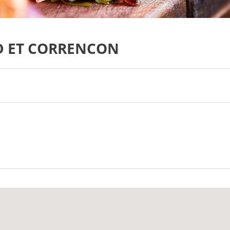
D ET CORRENCON