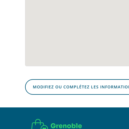
MODIFIEZ OU COMPLÉTEZ LES INFORMATIO