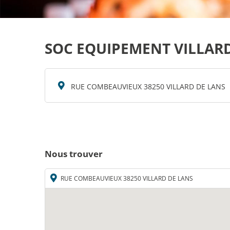
SOC EQUIPEMENT VILLAR
RUE COMBEAUVIEUX 38250 VILLARD DE LANS
Nous trouver
RUE COMBEAUVIEUX 38250 VILLARD DE LANS