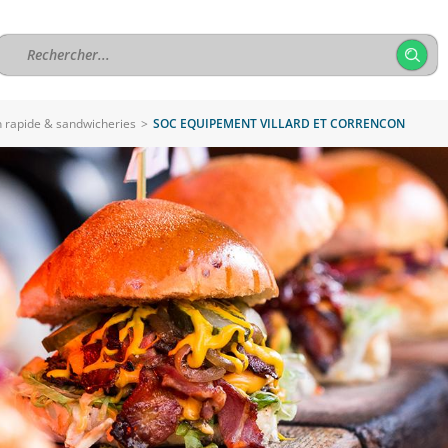
n rapide & sandwicheries
>
SOC EQUIPEMENT VILLARD ET CORRENCON