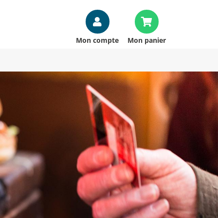
Mon compte
Mon panier