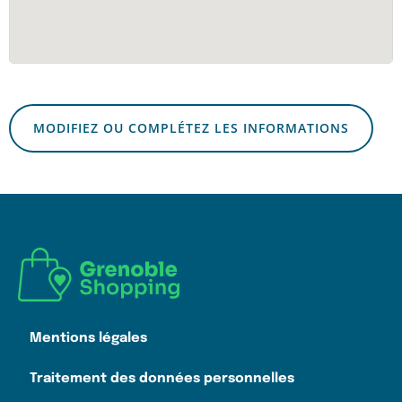
MODIFIEZ OU COMPLÉTEZ LES INFORMATIONS
Mentions légales
Traitement des données personnelles