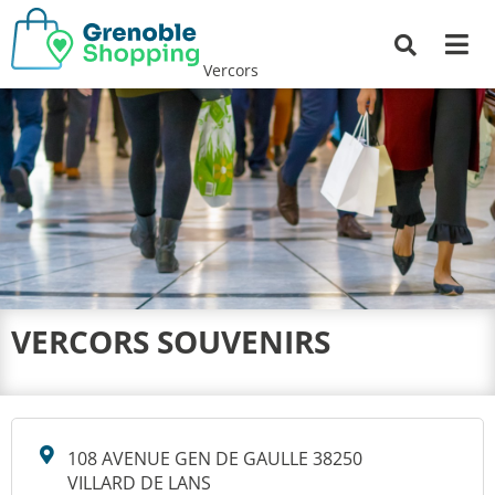
Me
Recherche
Vercors
VERCORS SOUVENIRS
108 AVENUE GEN DE GAULLE 38250
VILLARD DE LANS