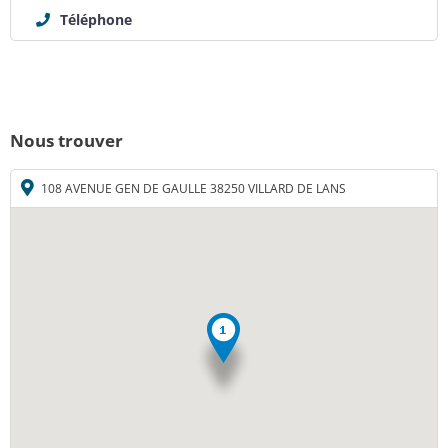
Téléphone
Nous trouver
108 AVENUE GEN DE GAULLE 38250 VILLARD DE LANS