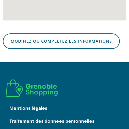
MODIFIEZ OU COMPLÉTEZ LES INFORMATIONS
Mentions légales
Traitement des données personnelles