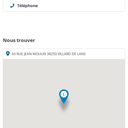
Téléphone
Nous trouver
43 RUE JEAN MOULIN 38250 VILLARD DE LANS