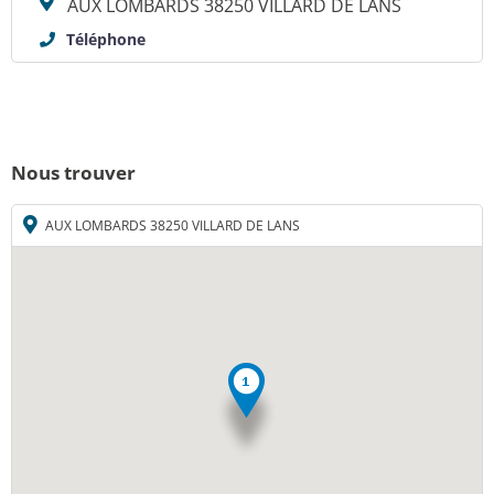
AUX LOMBARDS 38250 VILLARD DE LANS
Téléphone
Nous trouver
AUX LOMBARDS 38250 VILLARD DE LANS