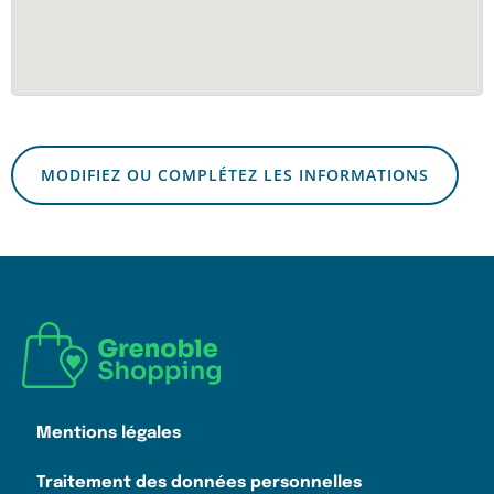
MODIFIEZ OU COMPLÉTEZ LES INFORMATIONS
Mentions légales
Traitement des données personnelles