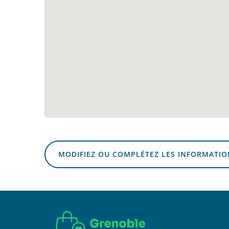
MODIFIEZ OU COMPLÉTEZ LES INFORMATIO