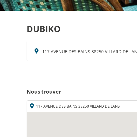
DUBIKO
117 AVENUE DES BAINS 38250 VILLARD DE LA
Nous trouver
117 AVENUE DES BAINS 38250 VILLARD DE LANS