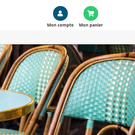
Mon compte
Mon panier