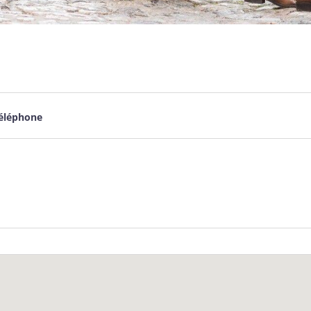
éléphone