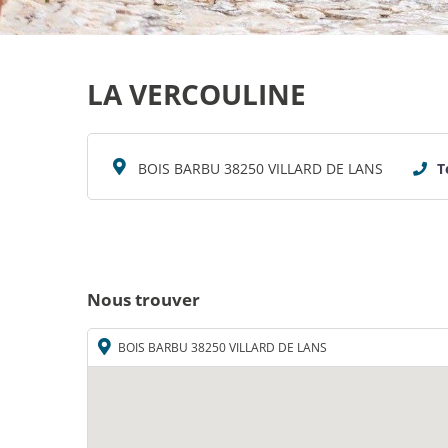
LA VERCOULINE
BOIS BARBU 38250 VILLARD DE LANS
T
Nous trouver
BOIS BARBU 38250 VILLARD DE LANS