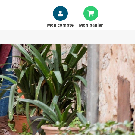
Mon compte
Mon panier