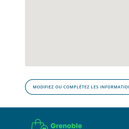
MODIFIEZ OU COMPLÉTEZ LES INFORMATIO