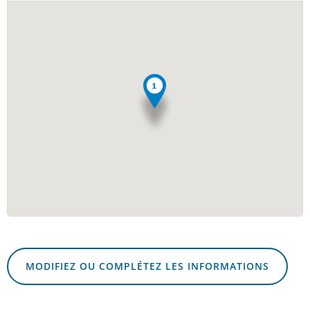
MODIFIEZ OU COMPLÉTEZ LES INFORMATIONS