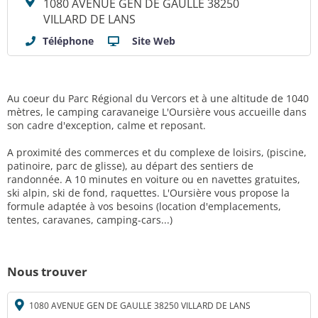
1080 AVENUE GEN DE GAULLE 38250
VILLARD DE LANS
Téléphone
Site Web
Au coeur du Parc Régional du Vercors et à une altitude de 1040
mètres, le camping caravaneige L'Oursière vous accueille dans
son cadre d'exception, calme et reposant.
A proximité des commerces et du complexe de loisirs, (piscine,
patinoire, parc de glisse), au départ des sentiers de
randonnée. A 10 minutes en voiture ou en navettes gratuites,
ski alpin, ski de fond, raquettes. L'Oursière vous propose la
formule adaptée à vos besoins (location d'emplacements,
tentes, caravanes, camping-cars...)
Nous trouver
1080 AVENUE GEN DE GAULLE 38250 VILLARD DE LANS