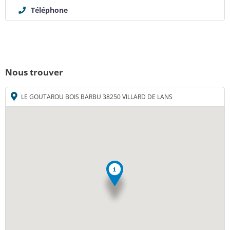
Téléphone
Nous trouver
LE GOUTAROU BOIS BARBU 38250 VILLARD DE LANS