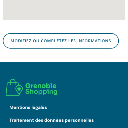
MODIFIEZ OU COMPLÉTEZ LES INFORMATIONS
Mentions légales
Traitement des données personnelles