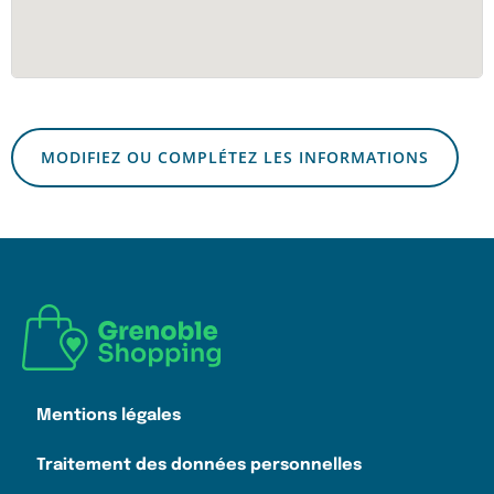
MODIFIEZ OU COMPLÉTEZ LES INFORMATIONS
Mentions légales
Traitement des données personnelles