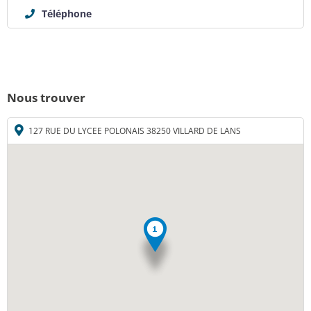
Téléphone
Nous trouver
127 RUE DU LYCEE POLONAIS 38250 VILLARD DE LANS