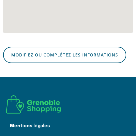
MODIFIEZ OU COMPLÉTEZ LES INFORMATIONS
Mentions légales