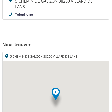
5 CHEMIN DE GALIZON 38250 VILLARD DE
LANS
Téléphone
Nous trouver
5 CHEMIN DE GALIZON 38250 VILLARD DE LANS