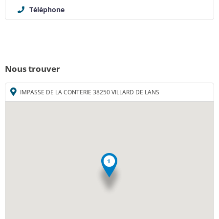
Téléphone
Nous trouver
IMPASSE DE LA CONTERIE 38250 VILLARD DE LANS