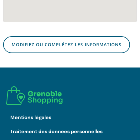
MODIFIEZ OU COMPLÉTEZ LES INFORMATIONS
Mentions légales
Traitement des données personnelles