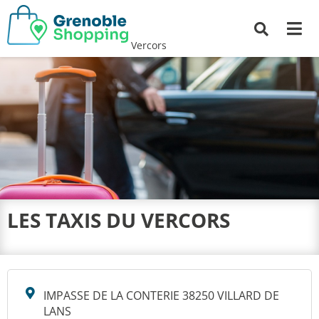
Me
Recherche
Vercors
LES TAXIS DU VERCORS
IMPASSE DE LA CONTERIE 38250 VILLARD DE
LANS