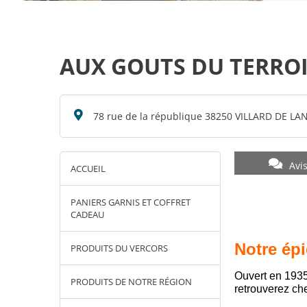
AUX GOUTS DU TERRO
78 rue de la république 38250 VILLARD DE LA
Avi
ACCUEIL
PANIERS GARNIS ET COFFRET
CADEAU
Notre épi
PRODUITS DU VERCORS
Ouvert en 1935
PRODUITS DE NOTRE RÉGION
retrouverez che