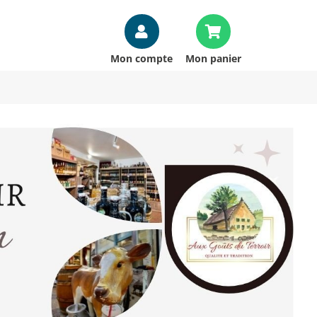
Mon compte
Mon panier