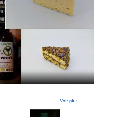
Voir plus