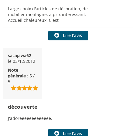
Large choix d'articles de décoration, de
mobilier montagne, à prix intéressant.
Accueil chaleureux. C'est
Lire l'avis
sacajawa62
le 03/12/2012
Note
générale
: 5 /
5
découverte
J'adoreeeeeeeeeeeee.
Lire l'avis