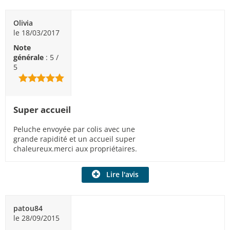
Olivia
le 18/03/2017
Note
générale
: 5 /
5
Super accueil
Peluche envoyée par colis avec une
grande rapidité et un accueil super
chaleureux.merci aux propriétaires.
Lire l'avis
patou84
le 28/09/2015