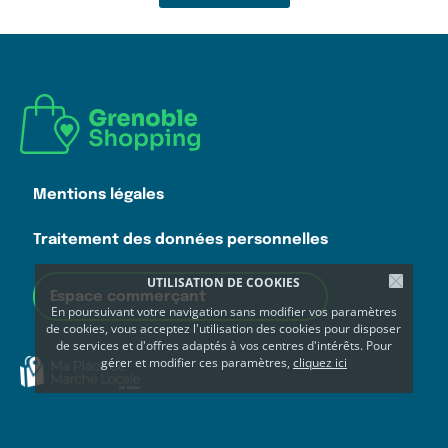
Mentions légales
Traitement des données personnelles
UTILISATION DE COOKIES
Espace commerçant
En poursuivant votre navigation sans modifier vos paramètres
de cookies, vous acceptez l'utilisation des cookies pour disposer
de services et d'offres adaptés à vos centres d'intérêts. Pour
gérer et modifier ces paramètres,
cliquez ici