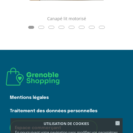
Canapé lit motorisé
Mentions légales
Traitement des données personnelles
UTILISATION DE COOKIES
Espace commerçant
En poursuivant votre navigation sans modifier vos paramètres