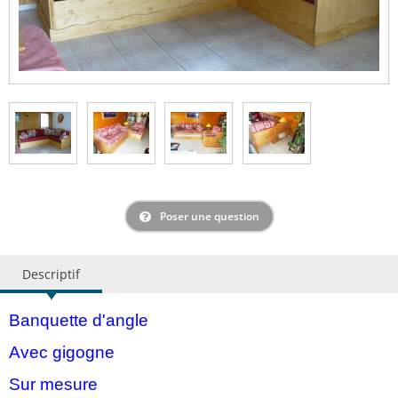
Poser une question
Descriptif
Banquette d'angle
Avec gigogne
Sur mesure