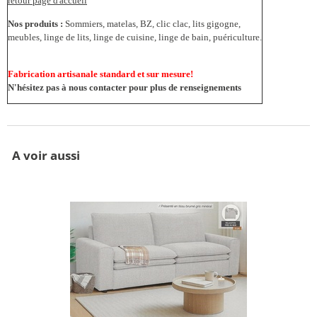
retour page d'accueil
Nos produits :
Sommiers, matelas, BZ, clic clac, lits gigogne,
meubles, linge de lits, linge de cuisine, linge de bain, puériculture.
Fabrication artisanale standard et sur mesure!
N'hésitez pas à nous contacter pour plus de renseignements
A voir aussi