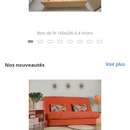
Bois de lit 160x200 à 4 tiroirs
Voir plus
Nos nouveautés