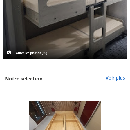
Toutes les photos (10)
Voir plus
Notre sélection