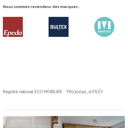
Nous sommes revendeur des marques :
Registre national ECO MOBILIER FR030040_10T6ZV