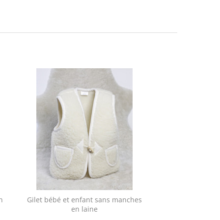
n
Gilet bébé et enfant sans manches
en laine