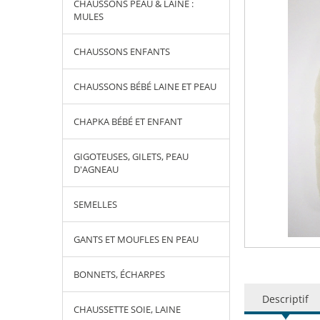
CHAUSSONS PEAU & LAINE :
MULES
CHAUSSONS ENFANTS
CHAUSSONS BÉBÉ LAINE ET PEAU
CHAPKA BÉBÉ ET ENFANT
GIGOTEUSES, GILETS, PEAU
D'AGNEAU
SEMELLES
GANTS ET MOUFLES EN PEAU
BONNETS, ÉCHARPES
Descriptif
CHAUSSETTE SOIE, LAINE