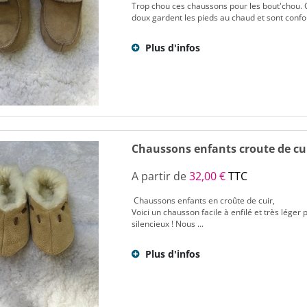
Trop chou ces chaussons pour les bout'chou. 
doux gardent les pieds au chaud et sont confo
Plus d'infos
Chaussons enfants croute de cu
A partir de
32,00 €
TTC
Chaussons enfants en croûte de cuir,
Voici un chausson facile à enfilé et très léger 
silencieux ! Nous ...
Plus d'infos