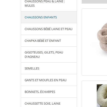
CHAUSSONS PEAU & LAINE :
MULES
CHAUSSONS ENFANTS
CHAUSSONS BÉBÉ LAINE ET PEAU
CHAPKA BÉBÉ ET ENFANT
GIGOTEUSES, GILETS, PEAU
D'AGNEAU
SEMELLES
GANTS ET MOUFLES EN PEAU
BONNETS, ÉCHARPES
CHAUSSETTE SOIE, LAINE