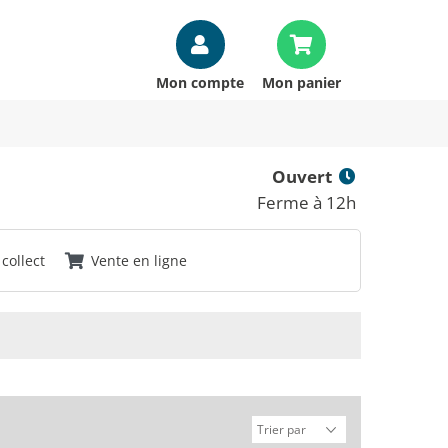
Mon compte
Mon panier
Ouvert
Ferme à 12h
 collect
Vente en ligne