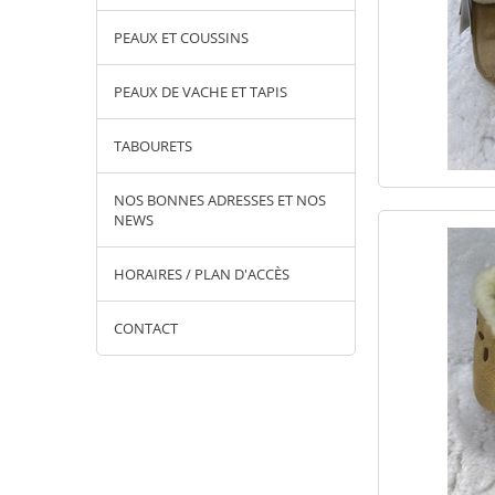
PEAUX ET COUSSINS
PEAUX DE VACHE ET TAPIS
TABOURETS
NOS BONNES ADRESSES ET NOS
NEWS
HORAIRES / PLAN D'ACCÈS
CONTACT