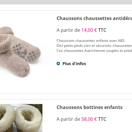
Chaussons chaussettes antidé
A partir de
14,00 €
TTC
Chaussons chaussettes enfants avec ABS
Des petits pieds sûrs et sécurisés :chaussett
Ces chaussettes Autrichienne souples et antid
Plus d'infos
Chaussons bottines enfants
A partir de
58,00 €
TTC