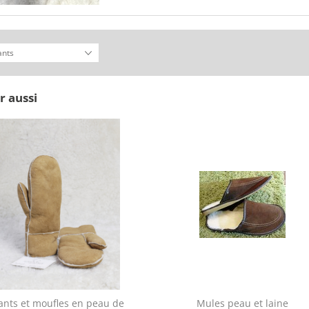
r aussi
ants et moufles en peau de
Mules peau et laine