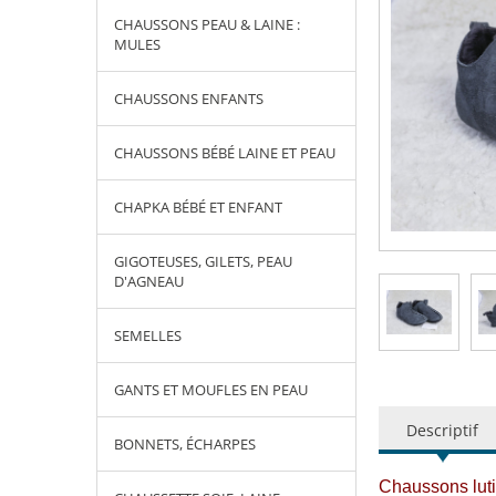
CHAUSSONS PEAU & LAINE :
MULES
CHAUSSONS ENFANTS
CHAUSSONS BÉBÉ LAINE ET PEAU
CHAPKA BÉBÉ ET ENFANT
GIGOTEUSES, GILETS, PEAU
D'AGNEAU
SEMELLES
GANTS ET MOUFLES EN PEAU
Descriptif
BONNETS, ÉCHARPES
Chaussons luti