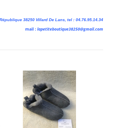
République 38250 Villard De Lans, tel : 04.76.95.14.34
mail :
lapetiteboutique38250@gmail.com