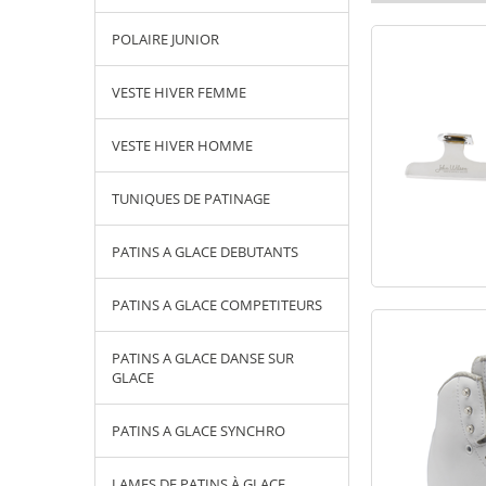
POLAIRE JUNIOR
VESTE HIVER FEMME
VESTE HIVER HOMME
TUNIQUES DE PATINAGE
PATINS A GLACE DEBUTANTS
PATINS A GLACE COMPETITEURS
PATINS A GLACE DANSE SUR
GLACE
PATINS A GLACE SYNCHRO
LAMES DE PATINS À GLACE