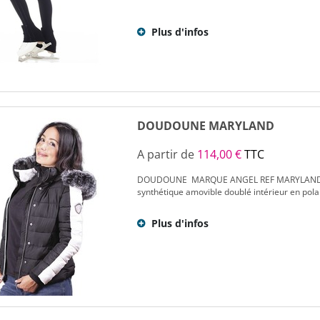
Plus d'infos
DOUDOUNE MARYLAND
A partir de
114,00 €
TTC
DOUDOUNE MARQUE ANGEL REF MARYLAND Do
synthétique amovible doublé intérieur en pola
Plus d'infos