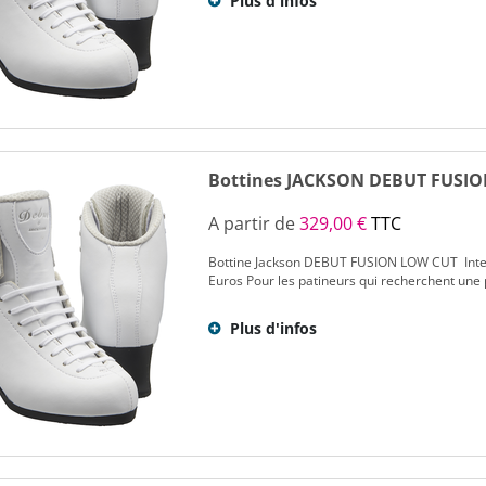
Plus d'infos
Bottines JACKSON DEBUT FUSI
A partir de
329,00 €
TTC
Bottine Jackson DEBUT FUSION LOW CUT Inter
Euros Pour les patineurs qui recherchent une pl
Plus d'infos