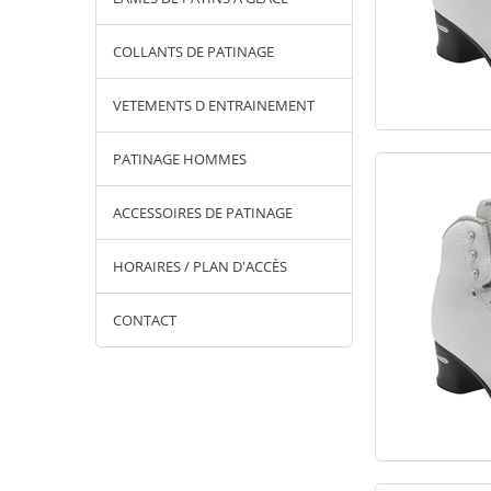
COLLANTS DE PATINAGE
VETEMENTS D ENTRAINEMENT
PATINAGE HOMMES
ACCESSOIRES DE PATINAGE
HORAIRES / PLAN D'ACCÈS
CONTACT