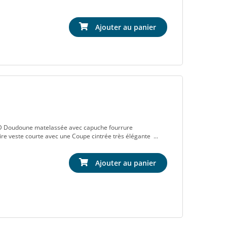
Ajouter au panier
udoune matelassée avec capuche fourrure
ire veste courte avec une Coupe cintrée très élégante ...
Ajouter au panier