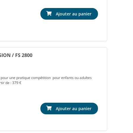
Ajouter au panier
ION / FS 2800
our une pratique compétition pour enfants ou adultes
tir de : 379 €
Ajouter au panier