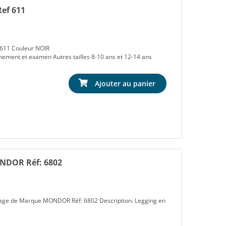
ef 611
 611 Couleur NOIR
ainement et examen Autres tailles 8-10 ans et 12-14 ans
Ajouter au panier
NDOR Réf: 6802
inage de Marque MONDOR Réf: 6802 Description: Legging en