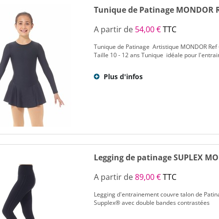
Tunique de Patinage MONDOR R
A partir de
54,00 €
TTC
Tunique de Patinage Artistique MONDOR Ref
Taille 10 - 12 ans Tunique idéale pour l'entr
Plus d'infos
Legging de patinage SUPLEX MO
A partir de
89,00 €
TTC
Legging d'entrainement couvre talon de Pat
Supplex® avec double bandes contrastées