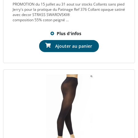
PROMOTION du 15 juillet au 31 aout sur stocks Collants sans pied
Jerry's pour la pratique du Patinage Ref 376 Collant opaque satiné
avec decor STRASS SWAROVSKI®
composition 55% coton peigné ...
Plus d'infos
Ajouter au panier