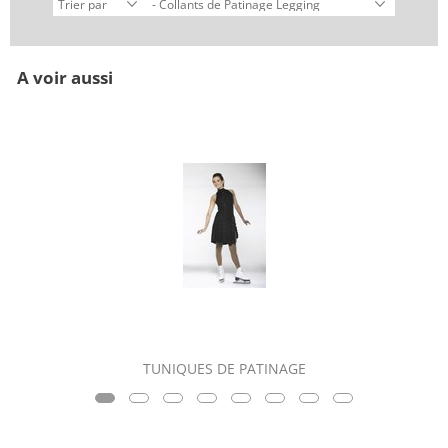
A voir aussi
TUNIQUES DE PATINAGE