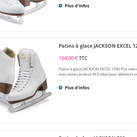
Plus d'infos
Patins à glace JACKSON EXCEL 1
164,00 €
TTC
Patins à glace JACKSON EXCEL 1290 Prix intern
avec lames Jackson M II idéal pour débutant en
Plus d'infos