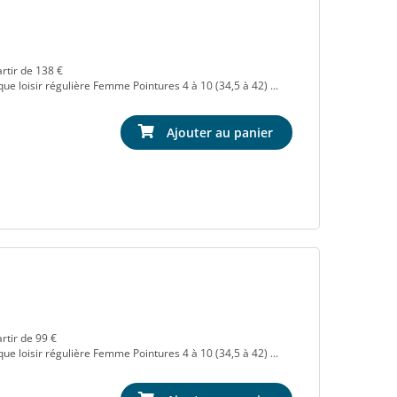
rtir de 138 €
e loisir régulière Femme Pointures 4 à 10 (34,5 à 42) ...
Ajouter au panier
rtir de 99 €
e loisir régulière Femme Pointures 4 à 10 (34,5 à 42) ...