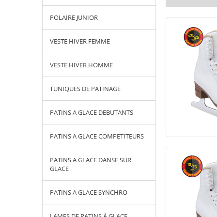
POLAIRE JUNIOR
VESTE HIVER FEMME
VESTE HIVER HOMME
TUNIQUES DE PATINAGE
PATINS A GLACE DEBUTANTS
PATINS A GLACE COMPETITEURS
PATINS A GLACE DANSE SUR
GLACE
PATINS A GLACE SYNCHRO
LAMES DE PATINS À GLACE