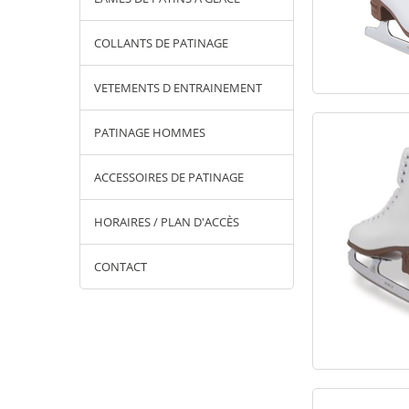
COLLANTS DE PATINAGE
VETEMENTS D ENTRAINEMENT
PATINAGE HOMMES
ACCESSOIRES DE PATINAGE
HORAIRES / PLAN D'ACCÈS
CONTACT