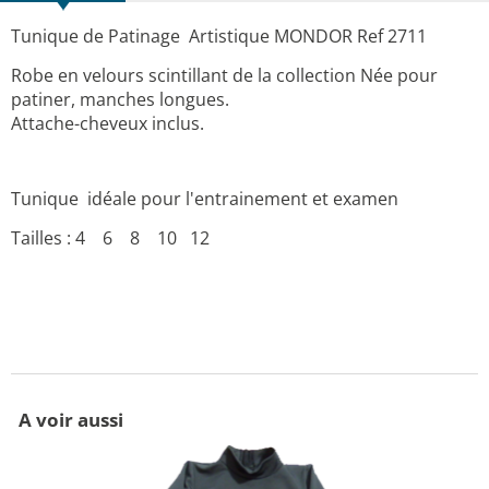
Tunique de Patinage Artistique MONDOR Ref 2711
Robe en velours scintillant de la collection Née pour
patiner, manches longues.
Attache-cheveux inclus.
Tunique idéale pour l'entrainement et examen
Tailles : 4 6 8 10 12
A voir aussi