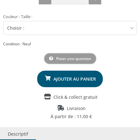
Couleur - Taille
:
Condition : Neuf
Poser une question
Click & collect gratuit
Livraison
À partir de : 11,00 €
Descriptif