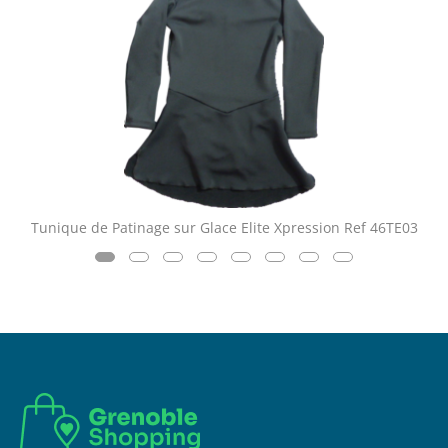
Tunique de Patinage sur Glace Elite Xpression Ref 46TE03