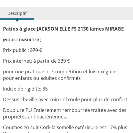
Descriptif
Patins
à glace JACKSON
ELLE FS 2130
lames MIRAGE
(NOUS CONSULTER )
Prix public :
379 €
Prix internet: à partir de 339 €
pour une pratique pré-compétition et loisir régulier
pour enfants ou adultes confirmés
Indice de rigidité: 35
Dessus cheville avec coin col roulé pour plus de confort
Doublure PU Entièrement rembourrée traitée avec des
propriétés antibactériennes.
Couches en cuir Cork la semelle extérieure est 17% plus