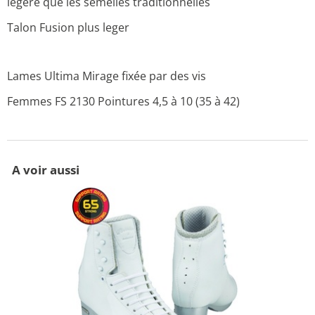
légère que les semelles traditionnelles
Talon Fusion plus leger
Lames Ultima Mirage fixée par des vis
Femmes FS 2130 Pointures 4,5 à 10 (35 à 42)
A voir aussi