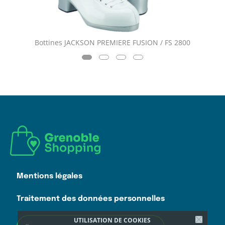
Bottines JACKSON PREMIERE FUSION / FS 2800
Mentions légales
Traitement des données personnelles
UTILISATION DE COOKIES