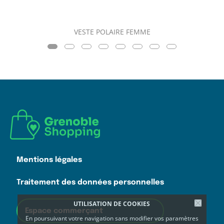
VESTE POLAIRE FEMME
Mentions légales
Traitement des données personnelles
UTILISATION DE COOKIES
Espace commerçant
En poursuivant votre navigation sans modifier vos paramètres