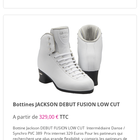
Bottines JACKSON DEBUT FUSION LOW CUT
A partir de
329,00 €
TTC
Bottine Jackson DEBUT FUSION LOW CUT Intermédiaire Danse /
Synchro PVC 389 Prix internet 329 Euros Pour les patineurs qui
recherchent une plus grande flexibilité, y compris les patineurs de