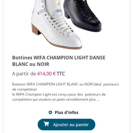
Bottines WIFA CHAMPION LIGHT DANSE
BLANC ou NOIR
A partir de
414,00 €
TTC
Bottines WIFA CHAMPION LIGHT BLANC ou NOIR Idéal patineurs
de compétition
le WIFA Champion Light est conçu pour des patineurs de
compétition qui veulent un patin sensiblement plus ...
Plus d'infos
Ajouter au panier